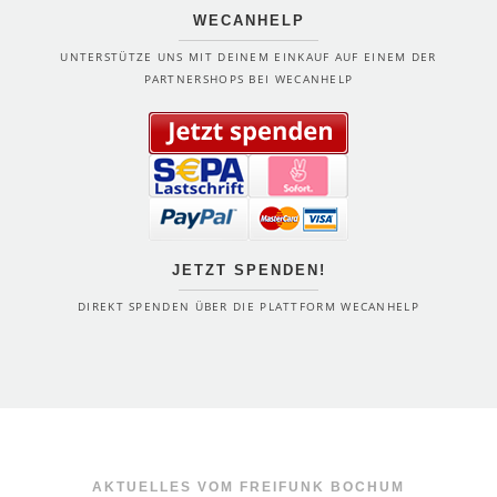
WECANHELP
UNTERSTÜTZE UNS MIT DEINEM EINKAUF AUF EINEM DER
PARTNERSHOPS BEI WECANHELP
JETZT SPENDEN!
DIREKT SPENDEN ÜBER DIE PLATTFORM WECANHELP
AKTUELLES VOM FREIFUNK BOCHUM