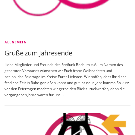
ALLGEMEIN
Grüße zum Jahresende
Liebe Mitglieder und Freunde des Freifunk Bochum e.V., im Namen des
gesamten Vorstands wünschen wir Euch frohe Weihnachten und
besinnliche Feiertage im Kreise Eurer Liebsten. Wir hoffen, dass Ihr diese
festliche Zeit in Ruhe genießen könnt und gut ins neue Jahr kommt. So kurz
vor den Feiertagen möchten wir gerne den Blick zurückwerfen, denn die
vergangenen Jahre waren für uns …