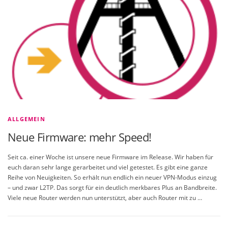
ALLGEMEIN
Neue Firmware: mehr Speed!
Seit ca. einer Woche ist unsere neue Firmware im Release. Wir haben für
euch daran sehr lange gerarbeitet und viel getestet. Es gibt eine ganze
Reihe von Neuigkeiten. So erhält nun endlich ein neuer VPN-Modus einzug
– und zwar L2TP. Das sorgt für ein deutlich merkbares Plus an Bandbreite.
Viele neue Router werden nun unterstützt, aber auch Router mit zu …