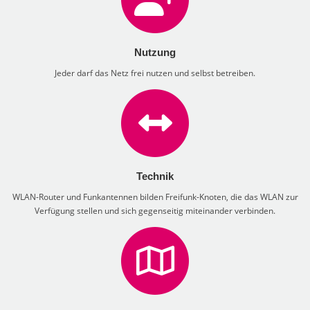
Nutzung
Jeder darf das Netz frei nutzen und selbst betreiben.
Technik
WLAN-Router und Funkantennen bilden Freifunk-Knoten, die das WLAN zur
Verfügung stellen und sich gegenseitig miteinander verbinden.