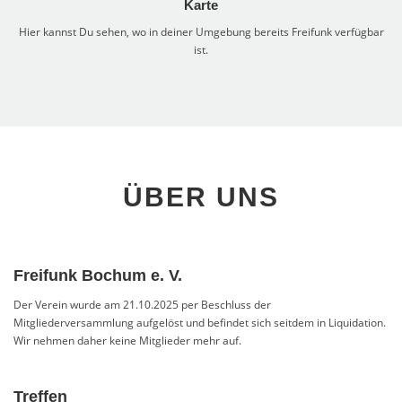
Karte
Hier kannst Du sehen, wo in deiner Umgebung bereits Freifunk verfügbar
ist.
ÜBER UNS
Freifunk Bochum e. V.
Der Verein wurde am 21.10.2025 per Beschluss der
Mitgliederversammlung aufgelöst und befindet sich seitdem in Liquidation.
Wir nehmen daher keine Mitglieder mehr auf.
Treffen