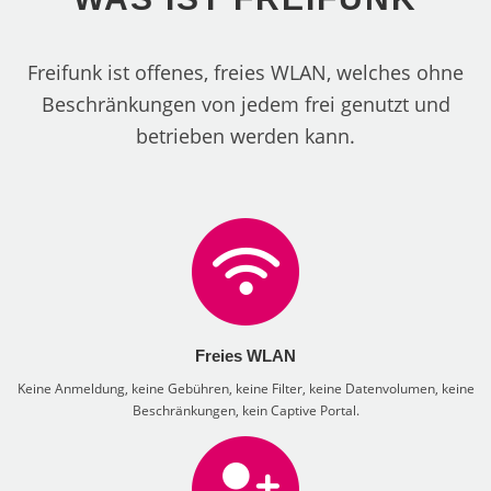
Freifunk ist offenes, freies WLAN, welches ohne
Beschränkungen von jedem frei genutzt und
betrieben werden kann.
Freies WLAN
Keine Anmeldung, keine Gebühren, keine Filter, keine Datenvolumen, keine
Beschränkungen, kein Captive Portal.