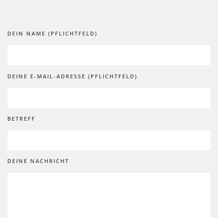
DEIN NAME (PFLICHTFELD)
DEINE E-MAIL-ADRESSE (PFLICHTFELD)
BETREFF
DEINE NACHRICHT