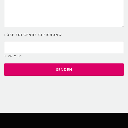
LÖSE FOLGENDE GLEICHUNG:
+ 26 = 31