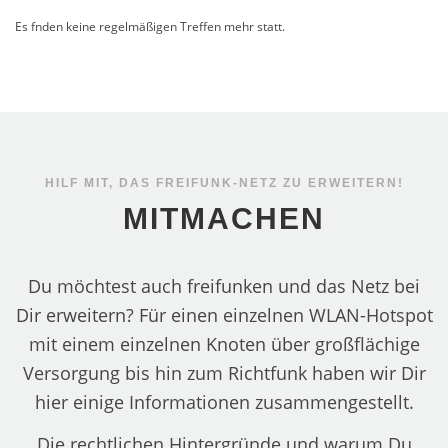
Es fnden keine regelmäßigen Treffen mehr statt.
HILF MIT, DAS FREIFUNK-NETZ ZU ERWEITERN!
MITMACHEN
Du möchtest auch freifunken und das Netz bei
Dir erweitern? Für einen einzelnen WLAN-Hotspot
mit einem einzelnen Knoten über großflächige
Versorgung bis hin zum Richtfunk haben wir Dir
hier einige Informationen zusammengestellt.
Die rechtlichen Hintergründe und warum Du