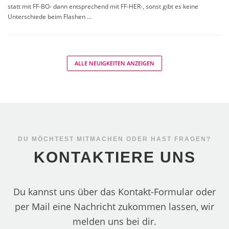
statt mit FF-BO- dann entsprechend mit FF-HER-, sonst gibt es keine
Unterschiede beim Flashen …
ALLE NEUIGKEITEN ANZEIGEN
DU MÖCHTEST MITMACHEN ODER HAST FRAGEN?
KONTAKTIERE UNS
Du kannst uns über das Kontakt-Formular oder
per Mail eine Nachricht zukommen lassen, wir
melden uns bei dir.