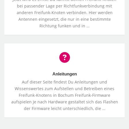
bei passender Lage per Richtfunkverbindung mit
anderen Freifunk-Knoten verbinden. Hier werden
Antennen eingesetzt, die nur in eine bestimmte
Richtung funken und in …
Anleitungen
Anleitungen
Auf dieser Seite findest Du Anleitungen und
Wissenswertes zum Aufstellen und Betreiben eines
Freifunk-Knotens in Bochum Freifunk-Firmware
aufspielen Je nach Hardware gestaltet sich das Flashen
der Firmware leicht unterschiedlich, die …