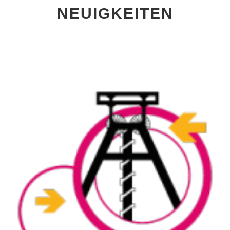
NEUIGKEITEN