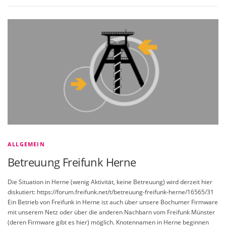
ALLGEMEIN
Betreuung Freifunk Herne
Die Situation in Herne (wenig Aktivität, keine Betreuung) wird derzeit hier
diskutiert: https://forum.freifunk.net/t/betreuung-freifunk-herne/16565/31
Ein Betrieb von Freifunk in Herne ist auch über unsere Bochumer Firmware
mit unserem Netz oder über die anderen Nachbarn vom Freifunk Münster
(deren Firmware gibt es hier) möglich. Knotennamen in Herne beginnen