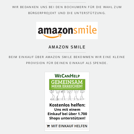
WIR BEDANKEN UNS BEI DEN BOCHUMERN FÜR DIE WAHL ZUM
BÜRGERPROJEKT UND DIE UNTERSTÜTZUNG.
AMAZON SMILE
BEIM EINKAUF ÜBER AMAZON SMILE BEKOMMEN WIR EINE KLEINE
PROVISION FÜR DEINEN EINKAUF ALS SPENDE.