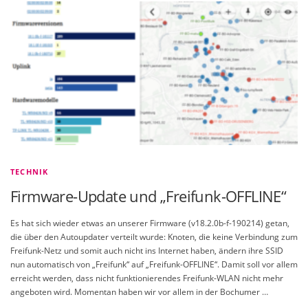
TECHNIK
Firmware-Update und „Freifunk-OFFLINE“
Es hat sich wieder etwas an unserer Firmware (v18.2.0b-f-190214) getan,
die über den Autoupdater verteilt wurde: Knoten, die keine Verbindung zum
Freifunk-Netz und somit auch nicht ins Internet haben, ändern ihre SSID
nun automatisch von „Freifunk“ auf „Freifunk-OFFLINE“. Damit soll vor allem
erreicht werden, dass nicht funktionierendes Freifunk-WLAN nicht mehr
angeboten wird. Momentan haben wir vor allem in der Bochumer …